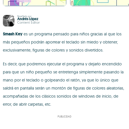
Reseñado por
Andrés López
Content Editor
Smash Key
es un programa pensado para niños gracias al que los
más pequeños podrán aporrear el teclado sin miedo y obtener,
exclusivamente, figuras de colores y sonidos divertidos.
Es decir, que podremos ejecutar el programa y dejarlo encendido
para que un niño pequeño se entretenga simplemente pasando la
mano por el teclado o golpeando el ratón, ya que lo único que
saldrá en pantalla serán un montón de figuras de colores aleatorias,
acompañadas de los clásicos sonidos de windows de inicio, de
error, de abrir carpetas, etc.
PUBLICIDAD