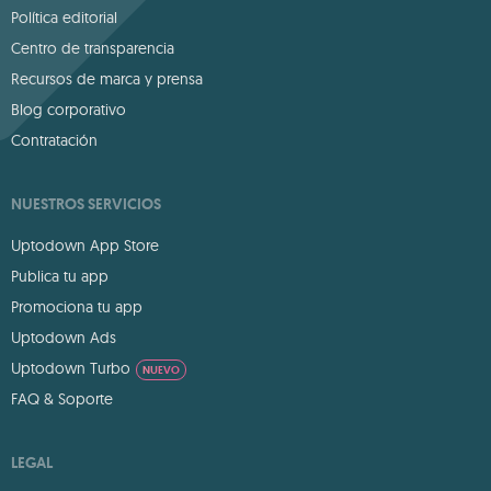
Política editorial
Centro de transparencia
Recursos de marca y prensa
Blog corporativo
Contratación
NUESTROS SERVICIOS
Uptodown App Store
Publica tu app
Promociona tu app
Uptodown Ads
Uptodown Turbo
NUEVO
FAQ & Soporte
LEGAL