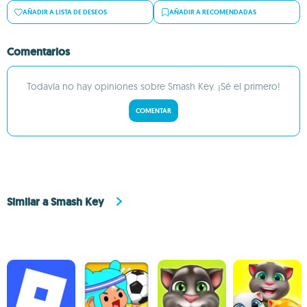
AÑADIR A LISTA DE DESEOS
AÑADIR A RECOMENDADAS
Comentarios
Todavía no hay opiniones sobre Smash Key. ¡Sé el primero!
COMENTAR
Similar a Smash Key