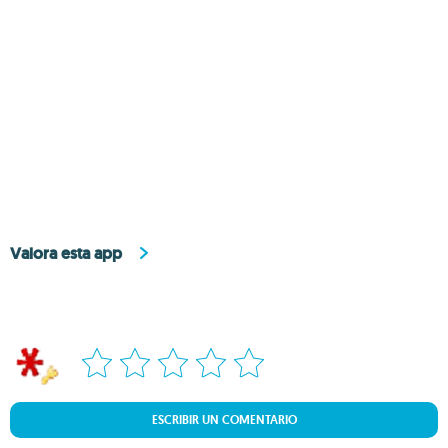
Valora esta app
ESCRIBIR UN COMENTARIO