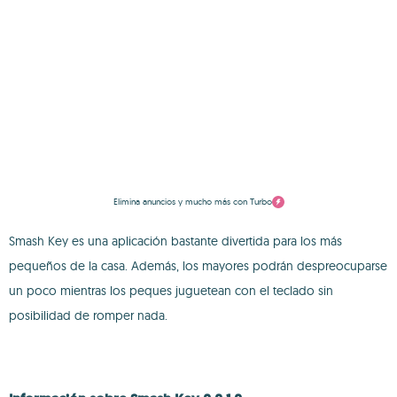
Elimina anuncios y mucho más con Turbo
Smash Key es una aplicación bastante divertida para los más
pequeños de la casa. Además, los mayores podrán despreocuparse
un poco mientras los peques juguetean con el teclado sin
posibilidad de romper nada.